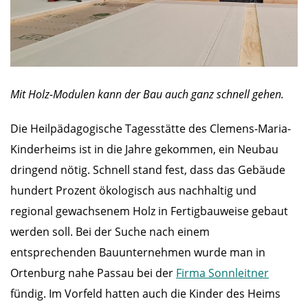
Mit Holz-Modulen kann der Bau auch ganz schnell gehen.
Die Heilpädagogische Tagesstätte des Clemens-Maria-
Kinderheims ist in die Jahre gekommen, ein Neubau
dringend nötig. Schnell stand fest, dass das Gebäude
hundert Prozent ökologisch aus nachhaltig und
regional gewachsenem Holz in Fertigbauweise gebaut
werden soll. Bei der Suche nach einem
entsprechenden Bauunternehmen wurde man in
Ortenburg nahe Passau bei der
Firma Sonnleitner
fündig. Im Vorfeld hatten auch die Kinder des Heims