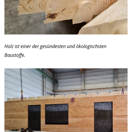
Holz ist einer der gesündesten und ökologischsten
Baustoffe.