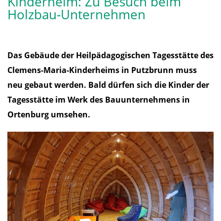
Kinderheim: Zu Besuch beim
Holzbau-Unternehmen
Das Gebäude der Heilpädagogischen Tagesstätte des
Clemens-Maria-Kinderheims in Putzbrunn muss
neu gebaut werden. Bald dürfen sich die Kinder der
Tagesstätte im Werk des Bauunternehmens in
Ortenburg umsehen.