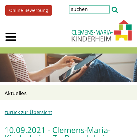
Online-Bewerbung
Aktuelles
zurück zur Übersicht
10.09.2021 - Clemens-Maria-