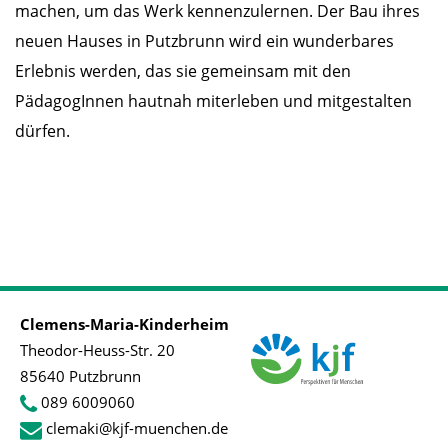
machen, um das Werk kennenzulernen. Der Bau ihres
neuen Hauses in Putzbrunn wird ein wunderbares
Erlebnis werden, das sie gemeinsam mit den
PädagogInnen hautnah miterleben und mitgestalten
dürfen.
Clemens-Maria-Kinderheim
Theodor-Heuss-Str. 20
85640 Putzbrunn
089 6009060
clemaki@kjf-muenchen.de