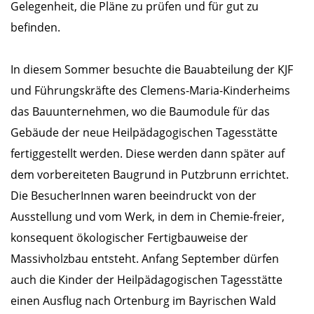
Gelegenheit, die Pläne zu prüfen und für gut zu
befinden.
In diesem Sommer besuchte die Bauabteilung der KJF
und Führungskräfte des Clemens-Maria-Kinderheims
das Bauunternehmen, wo die Baumodule für das
Gebäude der neue Heilpädagogischen Tagesstätte
fertiggestellt werden. Diese werden dann später auf
dem vorbereiteten Baugrund in Putzbrunn errichtet.
Die BesucherInnen waren beeindruckt von der
Ausstellung und vom Werk, in dem in Chemie-freier,
konsequent ökologischer Fertigbauweise der
Massivholzbau entsteht. Anfang September dürfen
auch die Kinder der Heilpädagogischen Tagesstätte
einen Ausflug nach Ortenburg im Bayrischen Wald