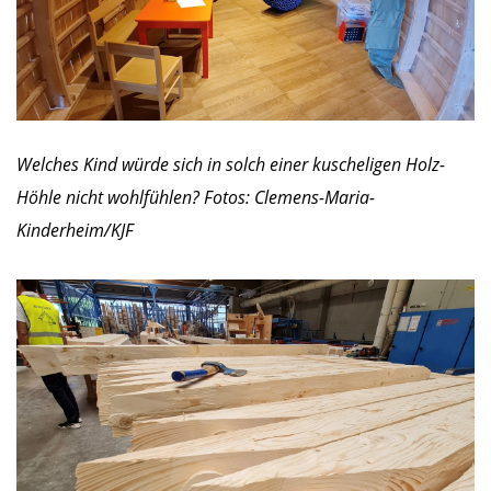
Welches Kind würde sich in solch einer kuscheligen Holz-
Höhle nicht wohlfühlen? Fotos: Clemens-Maria-
Kinderheim/KJF