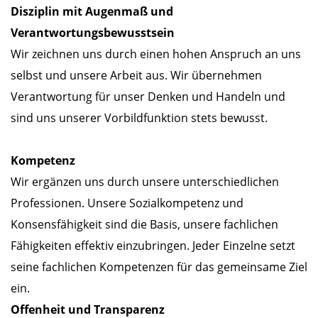
Disziplin mit Augenmaß und
Verantwortungsbewusstsein
Wir zeichnen uns durch einen hohen Anspruch an uns
selbst und unsere Arbeit aus. Wir übernehmen
Verantwortung für unser Denken und Handeln und
sind uns unserer Vorbildfunktion stets bewusst.
Kompetenz
Wir ergänzen uns durch unsere unterschiedlichen
Professionen. Unsere Sozialkompetenz und
Konsensfähigkeit sind die Basis, unsere fachlichen
Fähigkeiten effektiv einzubringen. Jeder Einzelne setzt
seine fachlichen Kompetenzen für das gemeinsame Ziel
ein.
Offenheit und Transparenz