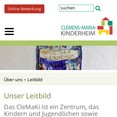
Online-Bewerbung
Über uns
Leitbild
Unser Leitbild
Das CleMaKi ist ein Zentrum, das
Kindern und Jugendlichen sowie