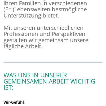
ihren Familien in verschiedenen
(Er-)Lebenswelten bestmögliche
Unterstützung bietet.
Mit unseren unterschiedlichen
Professionen und Perspektiven
gestalten wir gemeinsam unsere
tägliche Arbeit.
WAS UNS IN UNSERER
GEMEINSAMEN ARBEIT WICHTIG
IST:
Wir-Gefühl