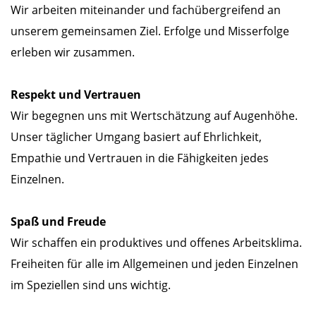
Wir arbeiten miteinander und fachübergreifend an
unserem gemeinsamen Ziel. Erfolge und Misserfolge
erleben wir zusammen.
Respekt und Vertrauen
Wir begegnen uns mit Wertschätzung auf Augenhöhe.
Unser täglicher Umgang basiert auf Ehrlichkeit,
Empathie und Vertrauen in die Fähigkeiten jedes
Einzelnen.
Spaß und Freude
Wir schaffen ein produktives und offenes Arbeitsklima.
Freiheiten für alle im Allgemeinen und jeden Einzelnen
im Speziellen sind uns wichtig.