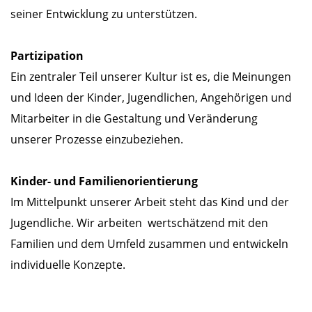
seiner Entwicklung zu unterstützen.
Partizipation
Ein zentraler Teil unserer Kultur ist es, die Meinungen
und Ideen der Kinder, Jugendlichen, Angehörigen und
Mitarbeiter in die Gestaltung und Veränderung
unserer Prozesse einzubeziehen.
Kinder- und Familienorientierung
Im Mittelpunkt unserer Arbeit steht das Kind und der
Jugendliche. Wir arbeiten wertschätzend mit den
Familien und dem Umfeld zusammen und entwickeln
individuelle Konzepte.