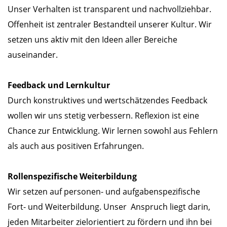
Unser Verhalten ist transparent und nachvollziehbar.
Offenheit ist zentraler Bestandteil unserer Kultur. Wir
setzen uns aktiv mit den Ideen aller Bereiche
auseinander.
Feedback und Lernkultur
Durch konstruktives und wertschätzendes Feedback
wollen wir uns stetig verbessern. Reflexion ist eine
Chance zur Entwicklung. Wir lernen sowohl aus Fehlern
als auch aus positiven Erfahrungen.
Rollenspezifische Weiterbildung
Wir setzen auf personen- und aufgabenspezifische
Fort- und Weiterbildung. Unser Anspruch liegt darin,
jeden Mitarbeiter zielorientiert zu fördern und ihn bei