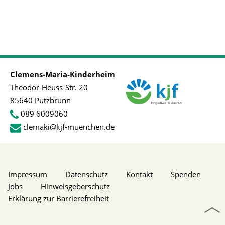
Clemens-Maria-Kinderheim
Theodor-Heuss-Str. 20
85640 Putzbrunn
089 6009060
clemaki@kjf-muenchen.de
Impressum
Datenschutz
Kontakt
Spenden
Jobs
Hinweisgeberschutz
Erklärung zur Barrierefreiheit