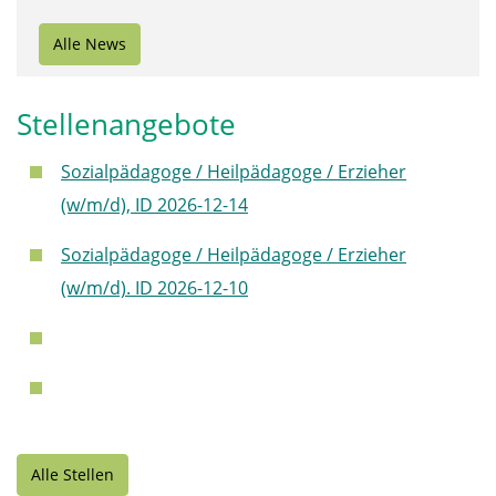
Alle News
Stellenangebote
Sozialpädagoge / Heilpädagoge / Erzieher
(w/m/d), ID 2026-12-14
Sozialpädagoge / Heilpädagoge / Erzieher
(w/m/d). ID 2026-12-10
Alle Stellen