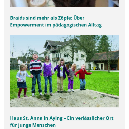
Braids sind mehr als Zöpfe: Über
Empowerment im pädagogischen Alltag
Haus St. Anna in Aying – Ein verlässlicher Ort
für junge Menschen