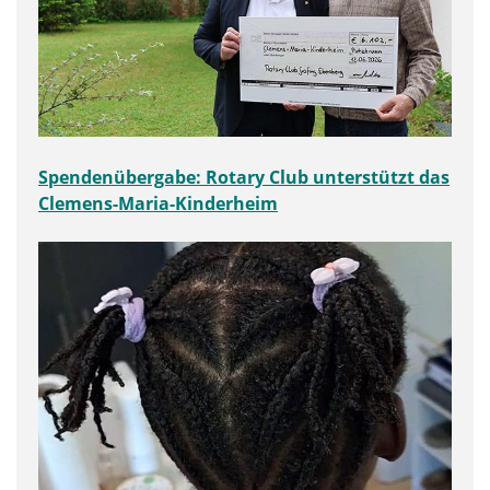
Spendenübergabe: Rotary Club unterstützt das
Clemens-Maria-Kinderheim