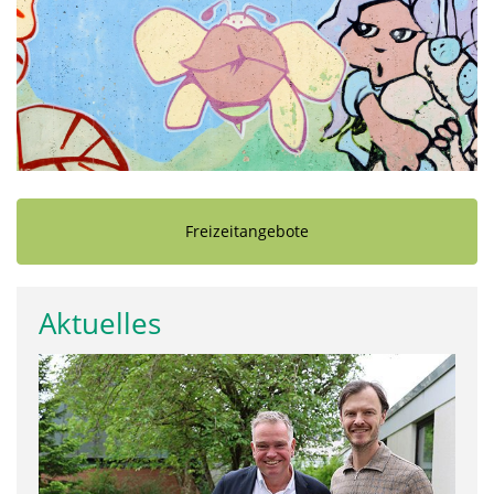
Freizeitangebote
Aktuelles