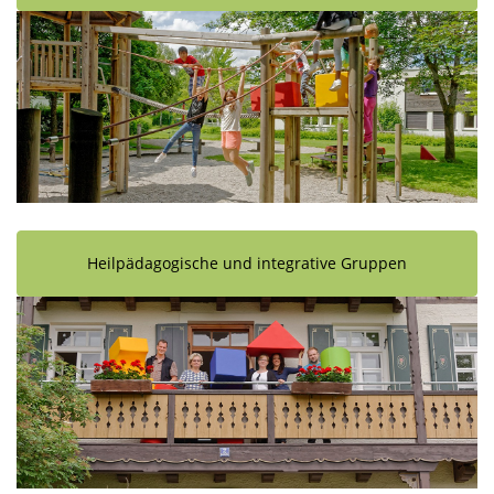
Heilpädagogische und integrative Gruppen