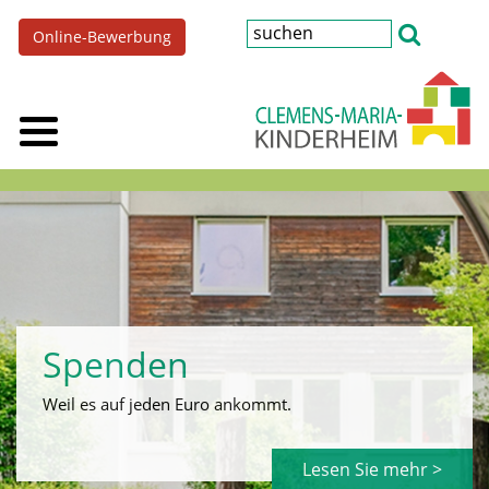
Online-Bewerbung
Spenden
Weil es auf jeden Euro ankommt.
Lesen Sie mehr >