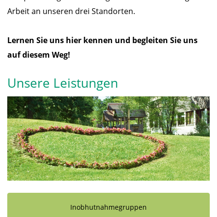
Arbeit an unseren drei Standorten.
Lernen Sie uns hier kennen und begleiten Sie uns
auf diesem Weg!
Unsere Leistungen
Inobhutnahmegruppen