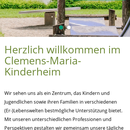
Herzlich willkommen im
Clemens-Maria-
Kinderheim
Wir sehen uns als ein Zentrum, das Kindern und
Jugendlichen sowie ihren Familien in verschiedenen
(Er-)Lebenswelten bestmögliche Unterstützung bietet.
Mit unseren unterschiedlichen Professionen und
Perspektiven gestalten wir gemeinsam unsere tägliche