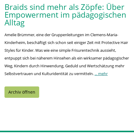
Braids sind mehr als Zöpfe: Über
Empowerment im pädagogischen
Alltag
Amelie Brümmer, eine der Gruppenleitungen im Clemens-Maria-
Kinderheim, beschäftigt sich schon seit einiger Zeit mit Protective Hair
Styles für Kinder. Was wie eine simple Frisurentechnik aussieht,
entpuppt sich bei näherem Hinsehen als ein wirksamer pädagogischer
Weg, Kindern durch Hinwendung, Geduld und Wertschätzung mehr
Selbstvertrauen und Kulturidentität zu vermitteln.
... mehr
Archiv öffnen