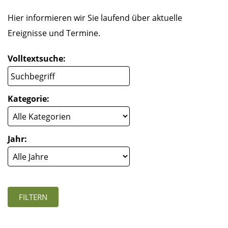
Hier informieren wir Sie laufend über aktuelle
Ereignisse und Termine.
Volltextsuche:
Kategorie:
Jahr: