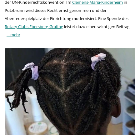
der UN-Kinderrechtskonvention. Im
Clemens-Maria-Kinderheim
in
Putzbrunn wird dieses Recht ernst genommen und der
Abenteuerspielplatz der Einrichtung modernisiert. Eine Spende des
Rotary Clubs Ebersberg-Grafing
leistet dazu einen wichtigen Beitrag.
... mehr