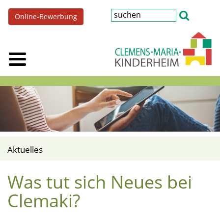
Online-Bewerbung
Aktuelles
Was tut sich Neues bei
Clemaki?