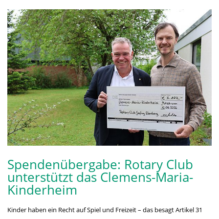
Spendenübergabe: Rotary Club
unterstützt das Clemens-Maria-
Kinderheim
Kinder haben ein Recht auf Spiel und Freizeit – das besagt Artikel 31