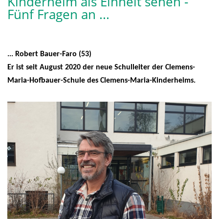
Kinderheim als Einheit sehen -
Fünf Fragen an ...
... Robert Bauer-Faro (53)
Er ist seit August 2020 der neue Schulleiter der Clemens-
Maria-Hofbauer-Schule des Clemens-Maria-Kinderheims.