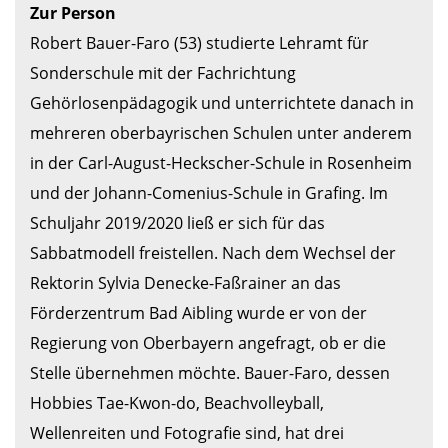
Zur Person
Robert Bauer-Faro (53) studierte Lehramt für 
Sonderschule mit der Fachrichtung 
Gehörlosenpädagogik und unterrichtete danach in 
mehreren oberbayrischen Schulen unter anderem 
in der Carl-August-Heckscher-Schule in Rosenheim 
und der Johann-Comenius-Schule in Grafing. Im 
Schuljahr 2019/2020 ließ er sich für das 
Sabbatmodell freistellen. Nach dem Wechsel der 
Rektorin Sylvia Denecke-Faßrainer an das 
Förderzentrum Bad Aibling wurde er von der 
Regierung von Oberbayern angefragt, ob er die 
Stelle übernehmen möchte. Bauer-Faro, dessen 
Hobbies Tae-Kwon-do, Beachvolleyball, 
Wellenreiten und Fotografie sind, hat drei 