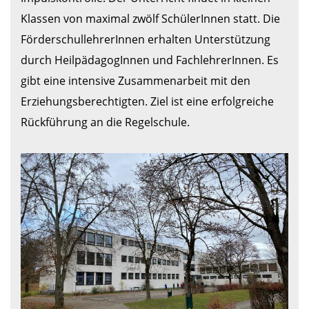
Klassen von maximal zwölf SchülerInnen statt. Die 
FörderschullehrerInnen erhalten Unterstützung 
durch HeilpädagogInnen und FachlehrerInnen. Es 
gibt eine intensive Zusammenarbeit mit den 
Erziehungsberechtigten. Ziel ist eine erfolgreiche 
Rückführung an die Regelschule.
