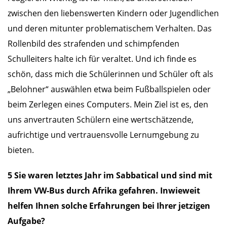
zwischen den liebenswerten Kindern oder Jugendlichen
und deren mitunter problematischem Verhalten. Das
Rollenbild des strafenden und schimpfenden
Schulleiters halte ich für veraltet. Und ich finde es
schön, dass mich die Schülerinnen und Schüler oft als
„Belohner“ auswählen etwa beim Fußballspielen oder
beim Zerlegen eines Computers. Mein Ziel ist es, den
uns anvertrauten Schülern eine wertschätzende,
aufrichtige und vertrauensvolle Lernumgebung zu
bieten.
5 Sie waren letztes Jahr im Sabbatical und sind mit
Ihrem VW-Bus durch Afrika gefahren. Inwieweit
helfen Ihnen solche Erfahrungen bei Ihrer jetzigen
Aufgabe?