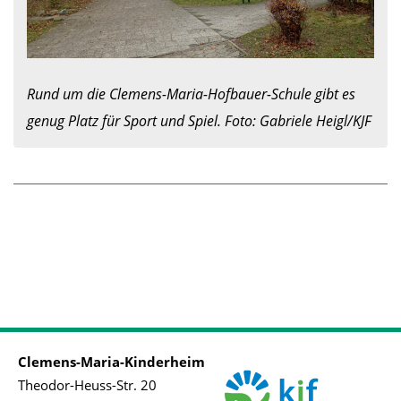
Rund um die Clemens-Maria-Hofbauer-Schule gibt es 
genug Platz für Sport und Spiel. Foto: Gabriele Heigl/KJF
Clemens-Maria-Kinderheim
Theodor-Heuss-Str. 20