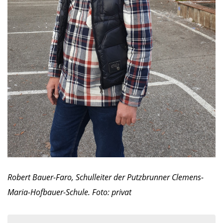
Robert Bauer-Faro, Schulleiter der Putzbrunner Clemens-
Maria-Hofbauer-Schule. Foto: privat