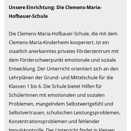
Unsere Einrichtung: Die Clemens-Maria-
Hofbauer-Schule
Die Clemens-Maria-Hofbauer-Schule, die mit dem 
Clemens-Maria-Kinderheim kooperiert, ist ein 
staatlich anerkanntes privates Förderzentrum mit 
dem Förderschwerpunkt emotionale und soziale 
Entwicklung. Der Unterricht orientiert sich an den 
Lehrplänen der Grund- und Mittelschule für die 
Klassen 1 bis 6. Die Schule bietet Hilfen für 
SchülerInnen mit emotionalen und sozialen 
Problemen, mangelndem Selbstwertgefühl und 
Selbstvertrauen, schulischen Leistungsproblemen, 
Konzentrationsproblemen und fehlender 
Impulskontrolle. Der Unterricht findet in kleinen 