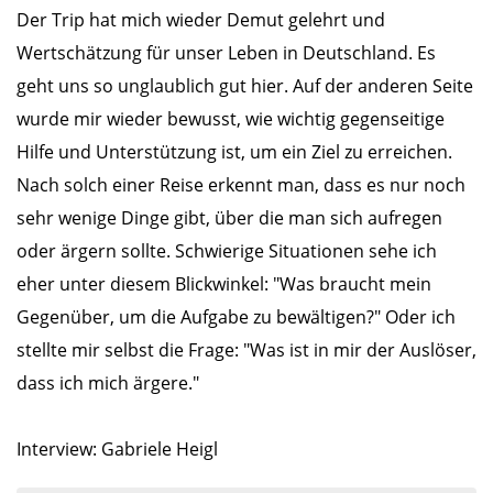
Der Trip hat mich wieder Demut gelehrt und
Wertschätzung für unser Leben in Deutschland. Es
geht uns so unglaublich gut hier. Auf der anderen Seite
wurde mir wieder bewusst, wie wichtig gegenseitige
Hilfe und Unterstützung ist, um ein Ziel zu erreichen.
Nach solch einer Reise erkennt man, dass es nur noch
sehr wenige Dinge gibt, über die man sich aufregen
oder ärgern sollte. Schwierige Situationen sehe ich
eher unter diesem Blickwinkel: "Was braucht mein
Gegenüber, um die Aufgabe zu bewältigen?" Oder ich
stellte mir selbst die Frage: "Was ist in mir der Auslöser,
dass ich mich ärgere."
Interview: Gabriele Heigl