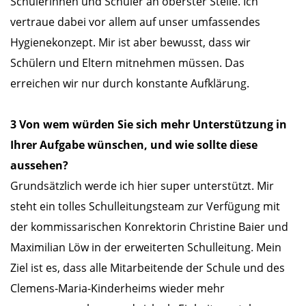
Schülerinnen und Schüler an oberster Stelle. Ich
vertraue dabei vor allem auf unser umfassendes
Hygienekonzept. Mir ist aber bewusst, dass wir
Schülern und Eltern mitnehmen müssen. Das
erreichen wir nur durch konstante Aufklärung.
3 Von wem würden Sie sich mehr Unterstützung in
Ihrer Aufgabe wünschen, und wie sollte diese
aussehen?
Grundsätzlich werde ich hier super unterstützt. Mir
steht ein tolles Schulleitungsteam zur Verfügung mit
der kommissarischen Konrektorin Christine Baier und
Maximilian Löw in der erweiterten Schulleitung. Mein
Ziel ist es, dass alle Mitarbeitende der Schule und des
Clemens-Maria-Kinderheims wieder mehr