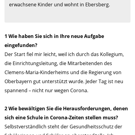
erwachsene Kinder und wohnt in Ebersberg.

1 Wie haben Sie sich in Ihre neue Aufgabe
eingefunden?
Der Start fiel mir leicht, weil ich durch das Kollegium,
die Einrichtungsleitung, die Mitarbeitenden des
Clemens-Maria-Kinderheims und die Regierung von
Oberbayern gut unterstützt wurde. Jeder Tag ist neu
spannend – nicht nur wegen Corona.
2 Wie bewältigen Sie die Herausforderungen, denen
sich eine Schule in Corona-Zeiten stellen muss?
Selbstverständlich steht der Gesundheitsschutz der