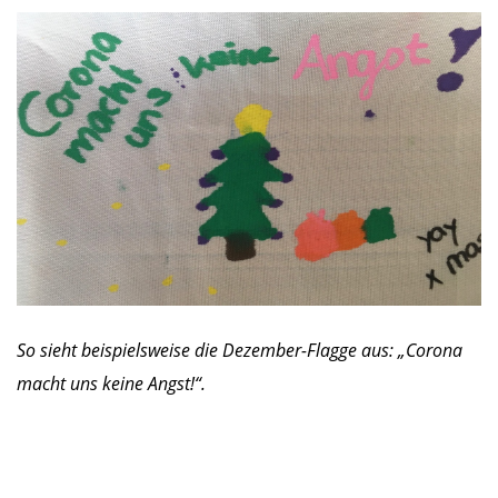
So sieht beispielsweise die Dezember-Flagge aus: „Corona
macht uns keine Angst!“.