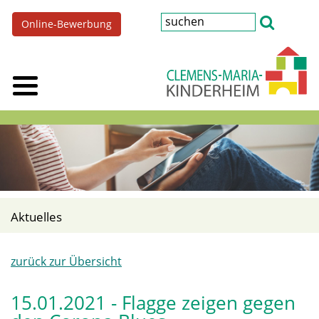
Online-Bewerbung
Aktuelles
zurück zur Übersicht
15.01.2021 - Flagge zeigen gegen