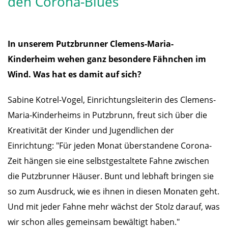
den Corona-Blues
In unserem Putzbrunner Clemens-Maria-
Kinderheim wehen ganz besondere Fähnchen im
Wind. Was hat es damit auf sich?
Sabine Kotrel-Vogel, Einrichtungsleiterin des Clemens-
Maria-Kinderheims in Putzbrunn, freut sich über die
Kreativität der Kinder und Jugendlichen der
Einrichtung: "Für jeden Monat überstandene Corona-
Zeit hängen sie eine selbstgestaltete Fahne zwischen
die Putzbrunner Häuser. Bunt und lebhaft bringen sie
so zum Ausdruck, wie es ihnen in diesen Monaten geht.
Und mit jeder Fahne mehr wächst der Stolz darauf, was
wir schon alles gemeinsam bewältigt haben."