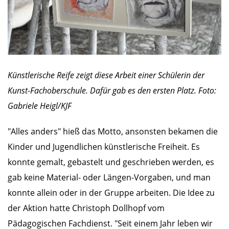
Künstlerische Reife zeigt diese Arbeit einer Schülerin der
Kunst-Fachoberschule. Dafür gab es den ersten Platz. Foto:
Gabriele Heigl/KJF
"Alles anders" hieß das Motto, ansonsten bekamen die
Kinder und Jugendlichen künstlerische Freiheit. Es
konnte gemalt, gebastelt und geschrieben werden, es
gab keine Material- oder Längen-Vorgaben, und man
konnte allein oder in der Gruppe arbeiten. Die Idee zu
der Aktion hatte Christoph Dollhopf vom
Pädagogischen Fachdienst. "Seit einem Jahr leben wir