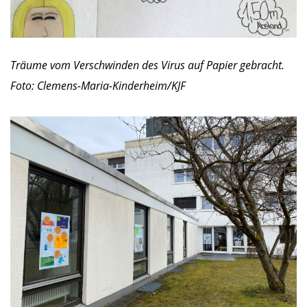
Träume vom Verschwinden des Virus auf Papier gebracht.
Foto: Clemens-Maria-Kinderheim/KJF