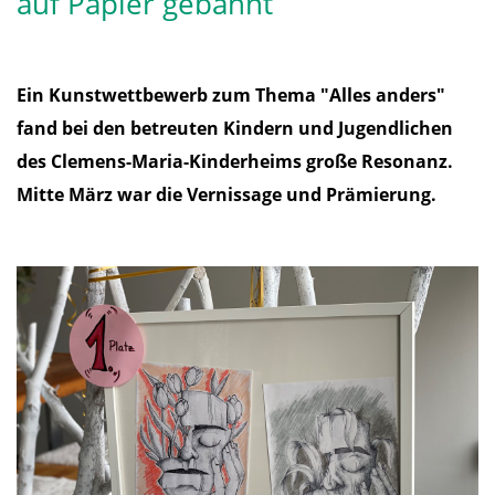
auf Papier gebannt
Ein Kunstwettbewerb zum Thema "Alles anders"
fand bei den betreuten Kindern und Jugendlichen
des Clemens-Maria-Kinderheims große Resonanz.
Mitte März war die Vernissage und Prämierung.