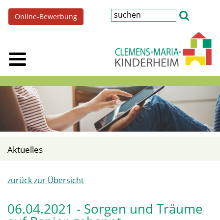
Online-Bewerbung
Aktuelles
zurück zur Übersicht
06.04.2021 - Sorgen und Träume