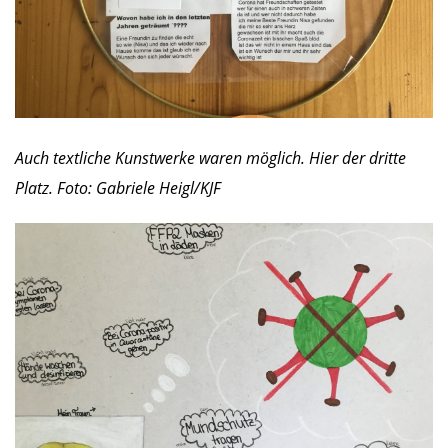
Auch textliche Kunstwerke waren möglich. Hier der dritte
Platz. Foto: Gabriele Heigl/KJF