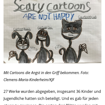
Mit Cartoons die Angst in den Griff bekommen. Foto:
Clemens-Maria-Kinderheim/KJF
27 Werke wurden abgegeben, insgesamt 36 Kinder und
Jugendliche hatten sich beteiligt. Und es gab für jeden