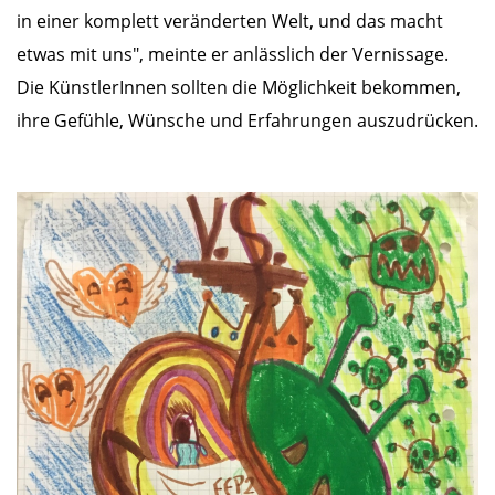
in einer komplett veränderten Welt, und das macht
etwas mit uns", meinte er anlässlich der Vernissage.
Die KünstlerInnen sollten die Möglichkeit bekommen,
ihre Gefühle, Wünsche und Erfahrungen auszudrücken.