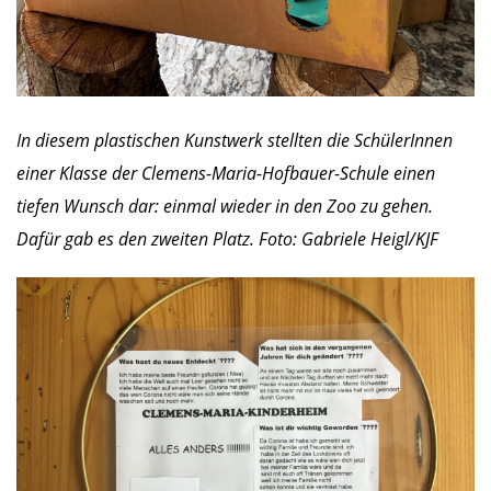
In diesem plastischen Kunstwerk stellten die SchülerInnen
einer Klasse der Clemens-Maria-Hofbauer-Schule einen
tiefen Wunsch dar: einmal wieder in den Zoo zu gehen.
Dafür gab es den zweiten Platz. Foto: Gabriele Heigl/KJF