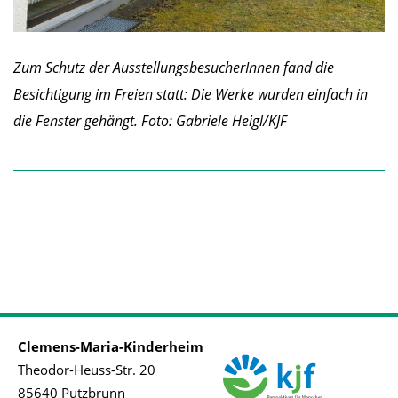
Zum Schutz der AusstellungsbesucherInnen fand die
Besichtigung im Freien statt: Die Werke wurden einfach in
die Fenster gehängt. Foto: Gabriele Heigl/KJF
Clemens-Maria-Kinderheim
Theodor-Heuss-Str. 20
85640 Putzbrunn