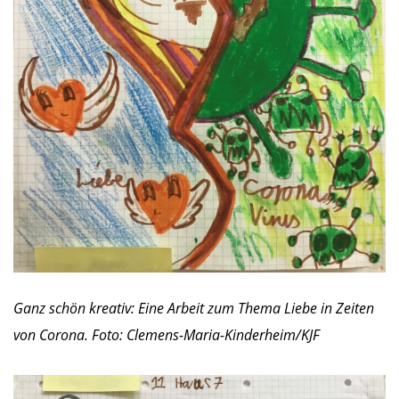
Ganz schön kreativ: Eine Arbeit zum Thema Liebe in Zeiten
von Corona. Foto: Clemens-Maria-Kinderheim/KJF